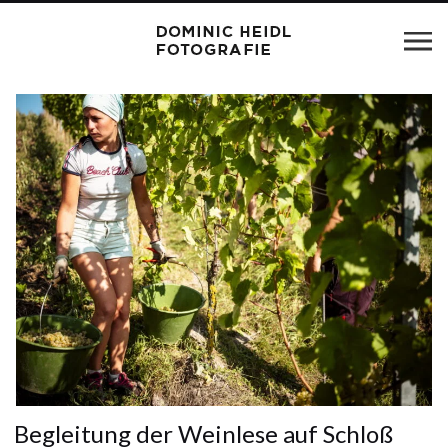
Begleitung der Weinlese auf Schloß