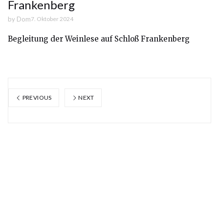
Frankenberg
by
Dom
7. Oktober 2024
Begleitung der Weinlese auf Schloß Frankenberg
PREVIOUS
NEXT