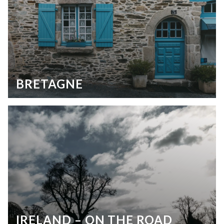
BRETAGNE
IRELAND – ON THE ROAD