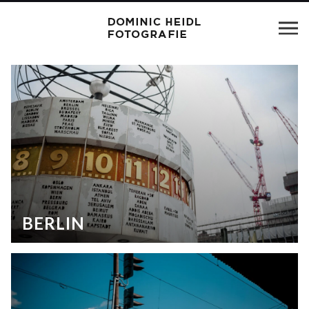
BERLIN