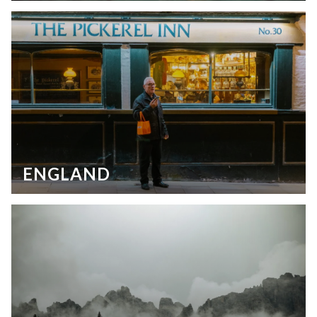
ENGLAND