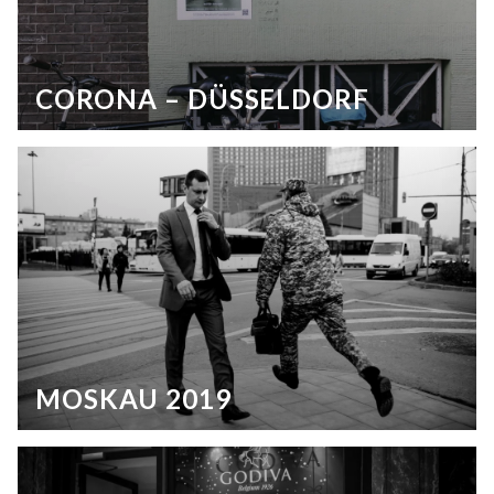
CORONA – DÜSSELDORF
MOSKAU 2019