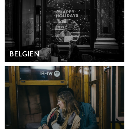
BELGIEN