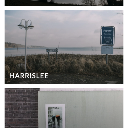
HARRISLEE