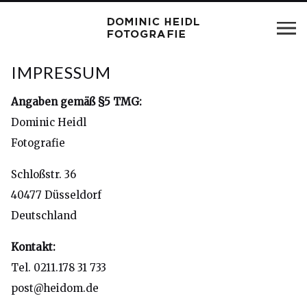
IMPRESSUM
Angaben gemäß §5 TMG:
Dominic Heidl
Fotografie
Schloßstr. 36
40477 Düsseldorf
Deutschland
Kontakt:
Tel. 0211.178 31 733
post@heidom.de