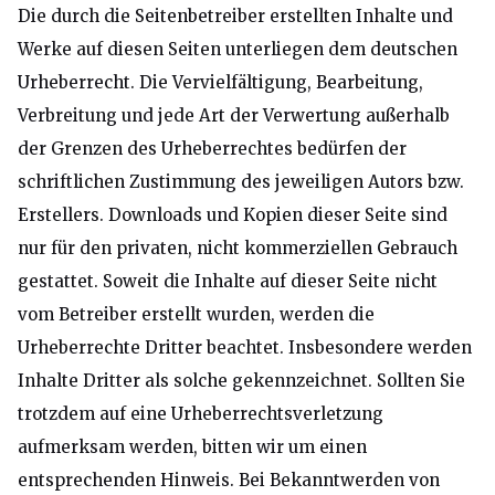
Die durch die Seitenbetreiber erstellten Inhalte und
Werke auf diesen Seiten unterliegen dem deutschen
Urheberrecht. Die Vervielfältigung, Bearbeitung,
Verbreitung und jede Art der Verwertung außerhalb
der Grenzen des Urheberrechtes bedürfen der
schriftlichen Zustimmung des jeweiligen Autors bzw.
Erstellers. Downloads und Kopien dieser Seite sind
nur für den privaten, nicht kommerziellen Gebrauch
gestattet. Soweit die Inhalte auf dieser Seite nicht
vom Betreiber erstellt wurden, werden die
Urheberrechte Dritter beachtet. Insbesondere werden
Inhalte Dritter als solche gekennzeichnet. Sollten Sie
trotzdem auf eine Urheberrechtsverletzung
aufmerksam werden, bitten wir um einen
entsprechenden Hinweis. Bei Bekanntwerden von