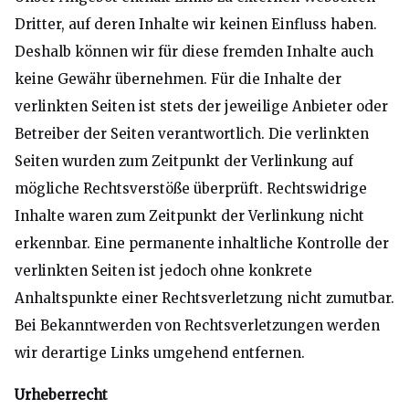
Dritter, auf deren Inhalte wir keinen Einfluss haben.
Deshalb können wir für diese fremden Inhalte auch
keine Gewähr übernehmen. Für die Inhalte der
verlinkten Seiten ist stets der jeweilige Anbieter oder
Betreiber der Seiten verantwortlich. Die verlinkten
Seiten wurden zum Zeitpunkt der Verlinkung auf
mögliche Rechtsverstöße überprüft. Rechtswidrige
Inhalte waren zum Zeitpunkt der Verlinkung nicht
erkennbar. Eine permanente inhaltliche Kontrolle der
verlinkten Seiten ist jedoch ohne konkrete
Anhaltspunkte einer Rechtsverletzung nicht zumutbar.
Bei Bekanntwerden von Rechtsverletzungen werden
wir derartige Links umgehend entfernen.
Urheberrecht