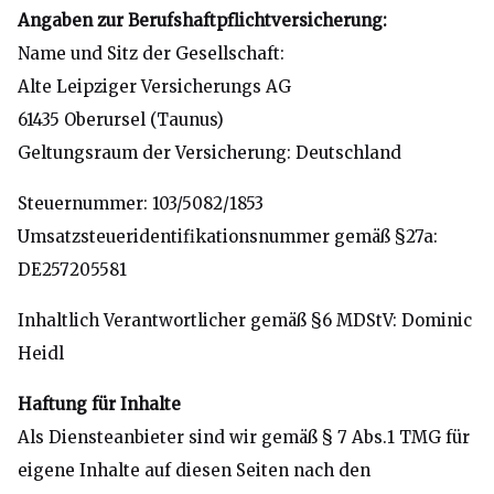
Angaben zur Berufshaftpflichtversicherung:
Name und Sitz der Gesellschaft:
Alte Leipziger Versicherungs AG
61435 Oberursel (Taunus)
Geltungsraum der Versicherung: Deutschland
Steuernummer: 103/5082/1853
Umsatzsteueridentifikationsnummer gemäß §27a:
DE257205581
Inhaltlich Verantwortlicher gemäß §6 MDStV: Dominic
Heidl
Haftung für Inhalte
Als Diensteanbieter sind wir gemäß § 7 Abs.1
TMG
für
eigene Inhalte auf diesen Seiten nach den