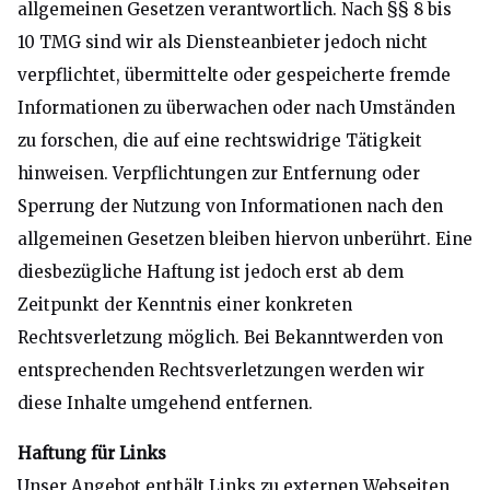
allgemeinen Gesetzen verantwortlich. Nach §§ 8 bis
10
TMG
sind wir als Diensteanbieter jedoch nicht
verpflichtet, übermittelte oder gespeicherte fremde
Informationen zu überwachen oder nach Umständen
zu forschen, die auf eine rechtswidrige Tätigkeit
hinweisen. Verpflichtungen zur Entfernung oder
Sperrung der Nutzung von Informationen nach den
allgemeinen Gesetzen bleiben hiervon unberührt. Eine
diesbezügliche Haftung ist jedoch erst ab dem
Zeitpunkt der Kenntnis einer konkreten
Rechtsverletzung möglich. Bei Bekanntwerden von
entsprechenden Rechtsverletzungen werden wir
diese Inhalte umgehend entfernen.
Haftung für Links
Unser Angebot enthält Links zu externen Webseiten