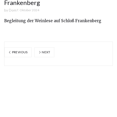
Frankenberg
by
Dom
7. Oktober 2024
Begleitung der Weinlese auf Schloß Frankenberg
PREVIOUS
NEXT