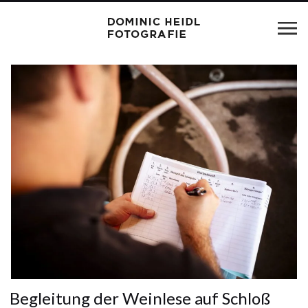
Begleitung der Weinlese auf Schloß