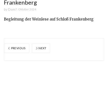
Frankenberg
by
Dom
7. Oktober 2024
Begleitung der Weinlese auf Schloß Frankenberg
PREVIOUS
NEXT