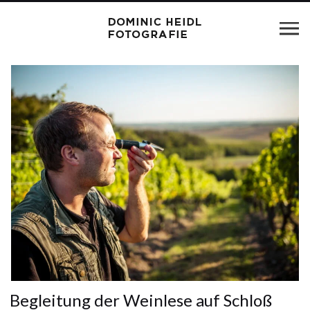
Begleitung der Weinlese auf Schloß