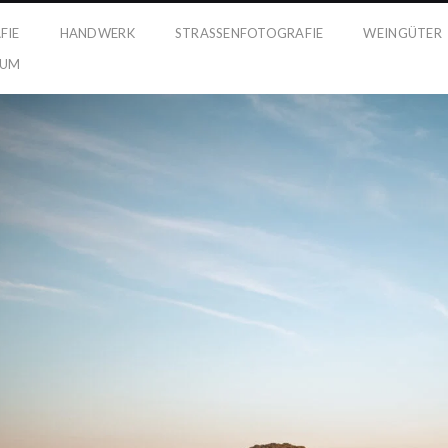
FIE
HANDWERK
STRASSENFOTOGRAFIE
WEINGÜTER
SUM