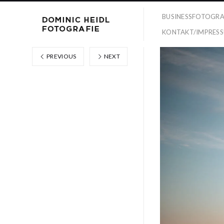
BUSINESSFOTOGRA
KONTAKT/IMPRES
PREVIOUS
NEXT