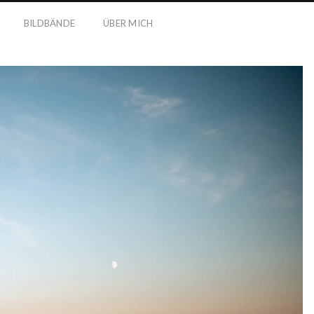
BILDBÄNDE
ÜBER MICH