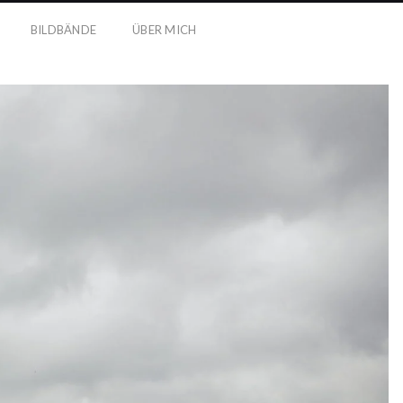
BILDBÄNDE
ÜBER MICH