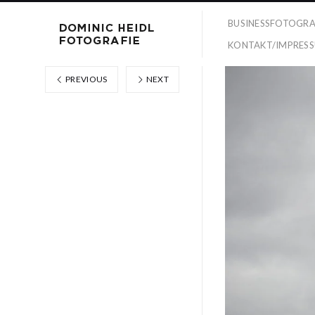
BUSINESSFOTOGRA
KONTAKT/IMPRES
PREVIOUS
NEXT