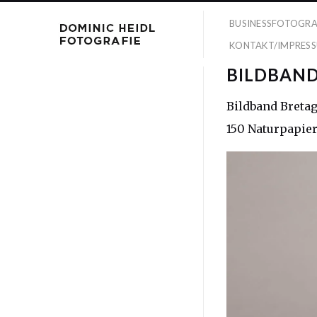
BUSINESSFOTOGRA
KONTAKT/IMPRES
BILDBAND
Bildband Bretag
150 Naturpapier 