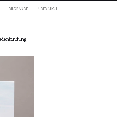
BILDBÄNDE
ÜBER MICH
Fadenbindung,