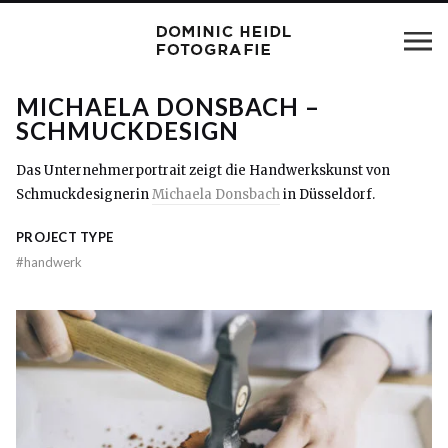
MICHAELA DONSBACH –
SCHMUCKDESIGN
Das Unternehmerportrait zeigt die Handwerkskunst von
Schmuckdesignerin
Michaela Donsbach
in Düsseldorf.
PROJECT TYPE
#
handwerk