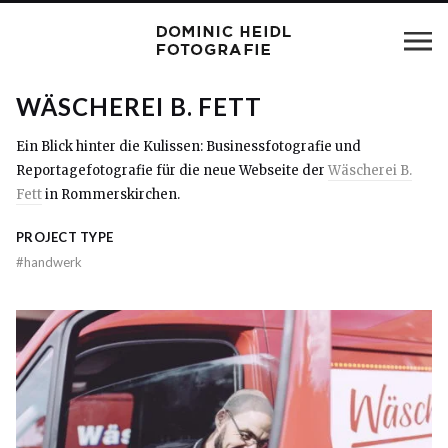
WÄSCHEREI B. FETT
Ein Blick hinter die Kulissen: Businessfotografie und
Reportagefotografie für die neue Webseite der
Wäscherei B.
Fett
in Rommerskirchen.
PROJECT TYPE
#
handwerk