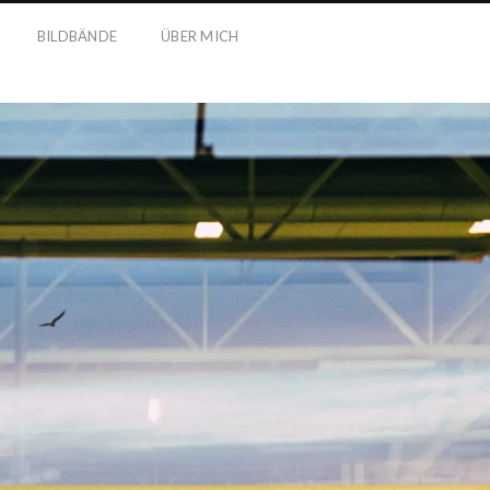
BILDBÄNDE
ÜBER MICH