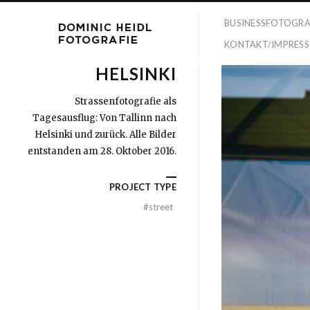
BUSINESSFOTOGRA
KONTAKT/IMPRES
HELSINKI
Strassenfotografie als
Tagesausflug: Von Tallinn nach
Helsinki und zurück. Alle Bilder
entstanden am 28. Oktober 2016.
PROJECT TYPE
#
street