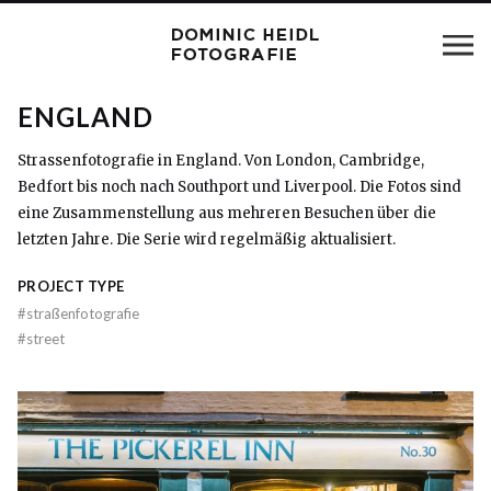
ENGLAND
Strassenfotografie in England. Von London, Cambridge,
Bedfort bis noch nach Southport und Liverpool. Die Fotos sind
eine Zusammenstellung aus mehreren Besuchen über die
letzten Jahre. Die Serie wird regelmäßig aktualisiert.
PROJECT TYPE
#
straßenfotografie
#
street