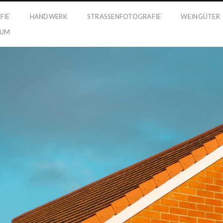
FIE
HANDWERK
STRASSENFOTOGRAFIE
WEINGÜTER
SUM