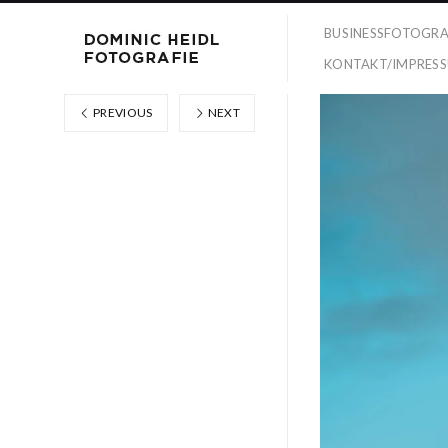
BUSINESSFOTOGRA
KONTAKT/IMPRES
PREVIOUS
NEXT