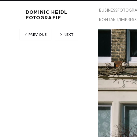
BUSINESSFOTOGRA
KONTAKT/IMPRES
PREVIOUS
NEXT