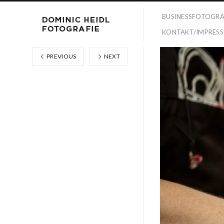
BUSINESSFOTOGRA
KONTAKT/IMPRES
PREVIOUS
NEXT