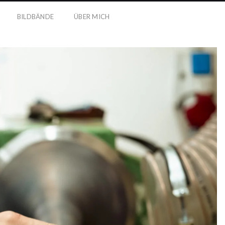
BILDBÄNDE
ÜBER MICH