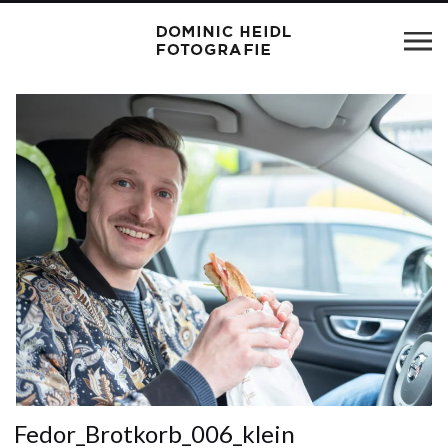
Fedor_Brotkorb_006_klein