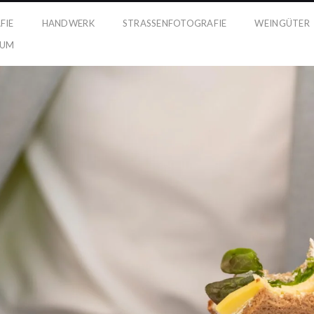
FIE
HANDWERK
STRASSENFOTOGRAFIE
WEINGÜTER
SUM