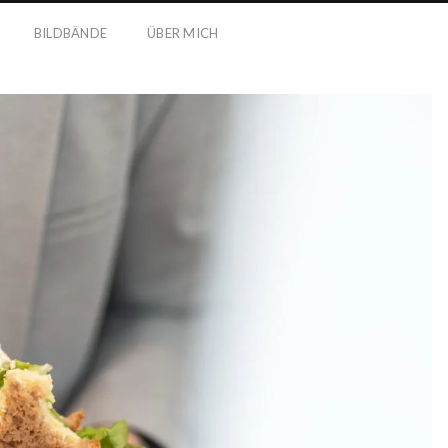
BILDBÄNDE
ÜBER MICH