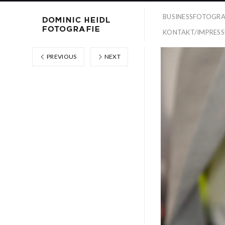
BUSINESSFOTOGRA
KONTAKT/IMPRES
PREVIOUS
NEXT