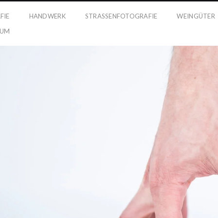
FIE
HANDWERK
STRASSENFOTOGRAFIE
WEINGÜTER
SUM