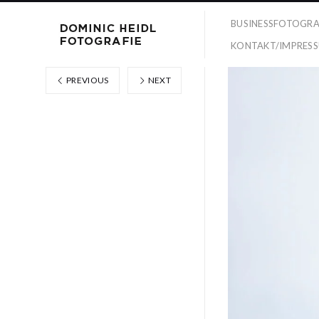
BUSINESSFOTOGRA
KONTAKT/IMPRES
PREVIOUS
NEXT