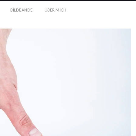
BILDBÄNDE
ÜBER MICH