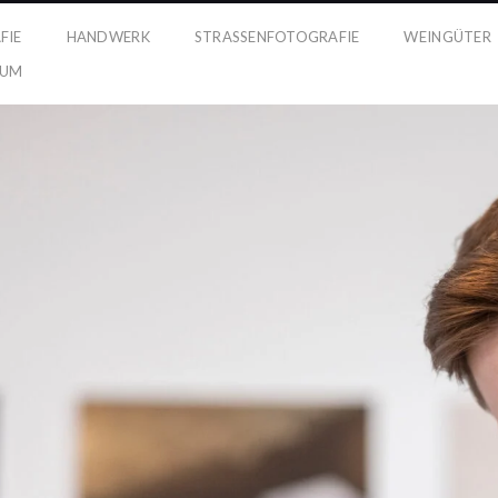
FIE
HANDWERK
STRASSENFOTOGRAFIE
WEINGÜTER
SUM