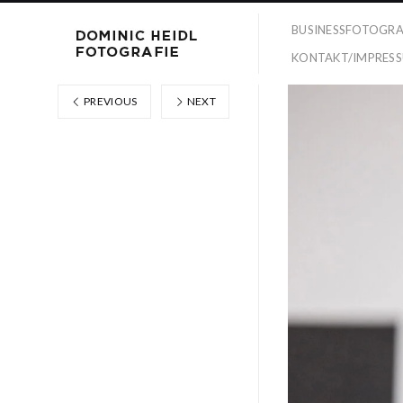
BUSINESSFOTOGRA
KONTAKT/IMPRES
PREVIOUS
NEXT