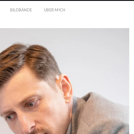
BILDBÄNDE
ÜBER MICH