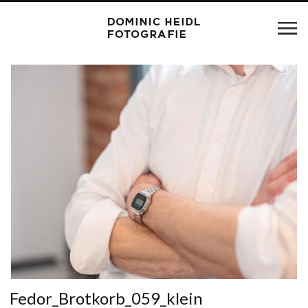
Fedor_Brotkorb_059_klein