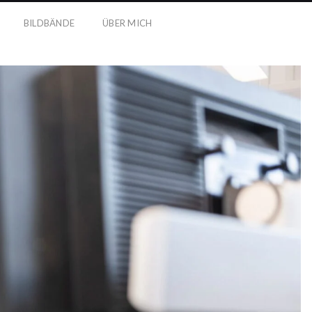
BILDBÄNDE
ÜBER MICH