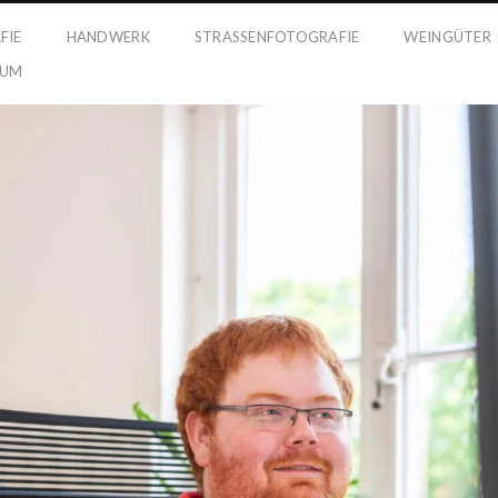
FIE
HANDWERK
STRASSENFOTOGRAFIE
WEINGÜTER
SUM