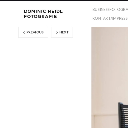
BUSINESSFOTOGRA
KONTAKT/IMPRES
PREVIOUS
NEXT