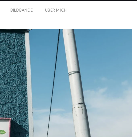
BILDBÄNDE
ÜBER MICH