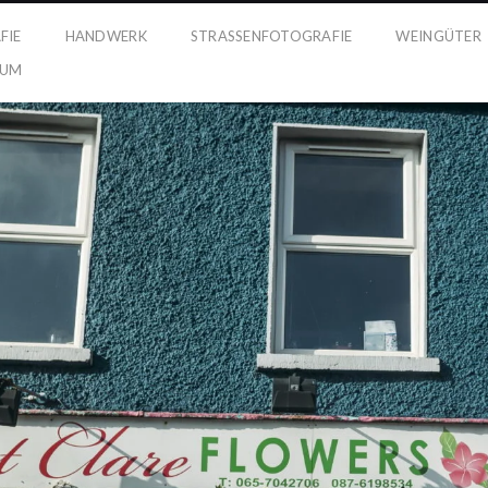
FIE
HANDWERK
STRASSENFOTOGRAFIE
WEINGÜTER
SUM