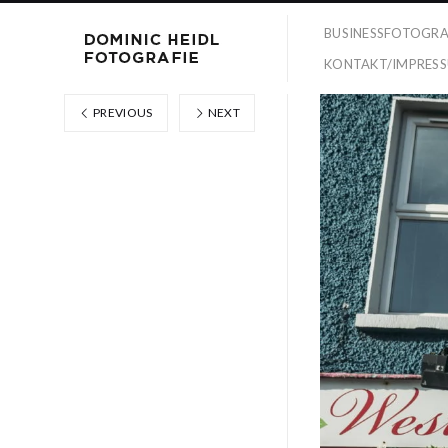
BUSINESSFOTOGRA
KONTAKT/IMPRES
PREVIOUS
NEXT