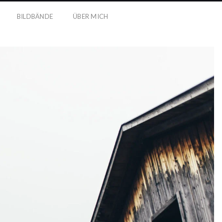
BILDBÄNDE
ÜBER MICH