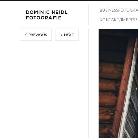
BUSINESSFOTOGRA
KONTAKT/IMPRES
PREVIOUS
NEXT