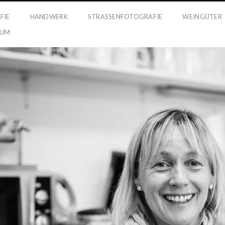
FIE
HANDWERK
STRASSENFOTOGRAFIE
WEINGÜTER
SUM