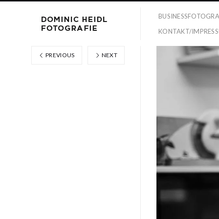
BUSINESSFOTOGRA
KONTAKT/IMPRES
PREVIOUS
NEXT