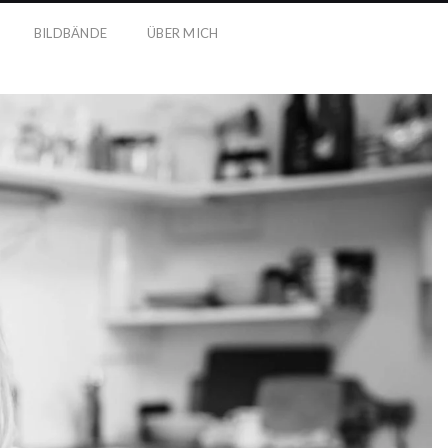
BILDBÄNDE
ÜBER MICH