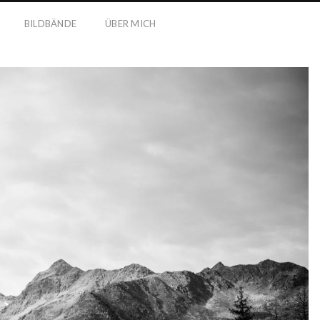
BILDBÄNDE
ÜBER MICH