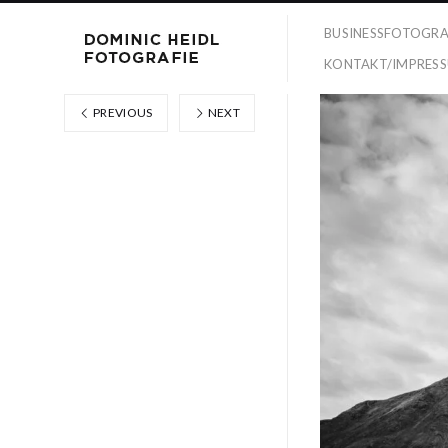
BUSINESSFOTOGRA
KONTAKT/IMPRES
PREVIOUS
NEXT