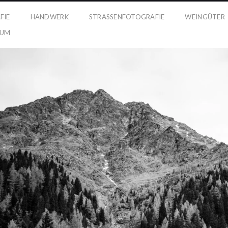
FIE
HANDWERK
STRASSENFOTOGRAFIE
WEINGÜTER
SUM