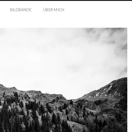
BILDBÄNDE
ÜBER MICH