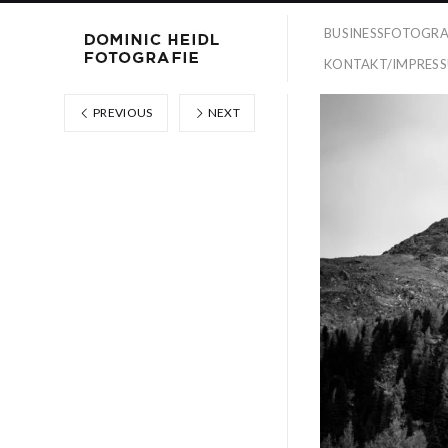
BUSINESSFOTOGRA
KONTAKT/IMPRES
PREVIOUS
NEXT