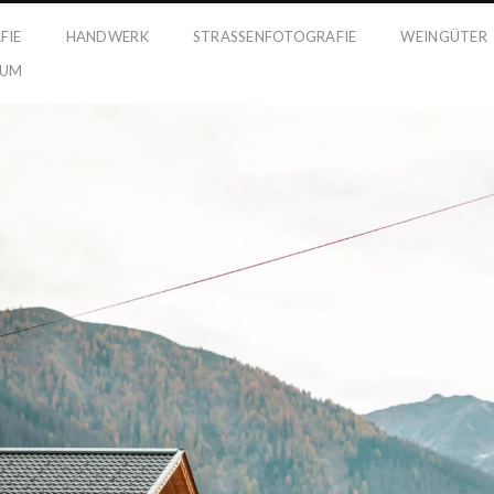
FIE
HANDWERK
STRASSENFOTOGRAFIE
WEINGÜTER
SUM