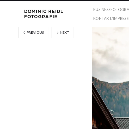
BUSINESSFOTOGRA
KONTAKT/IMPRES
PREVIOUS
NEXT