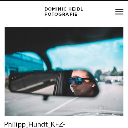
Philipp_Hundt_KFZ-