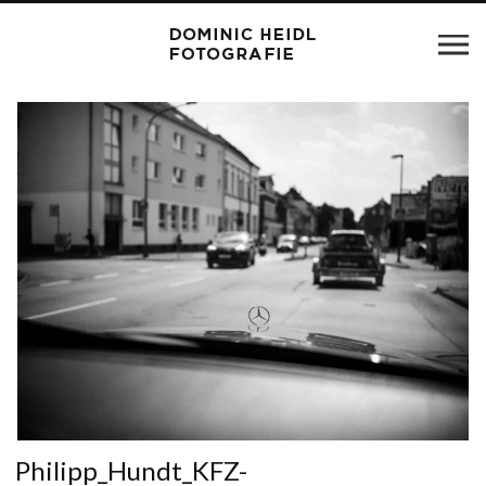
Philipp_Hundt_KFZ-