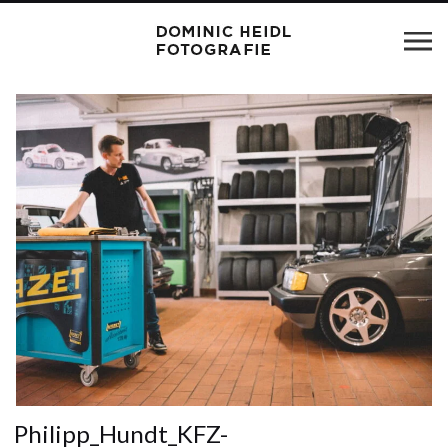
Philipp_Hundt_KFZ-