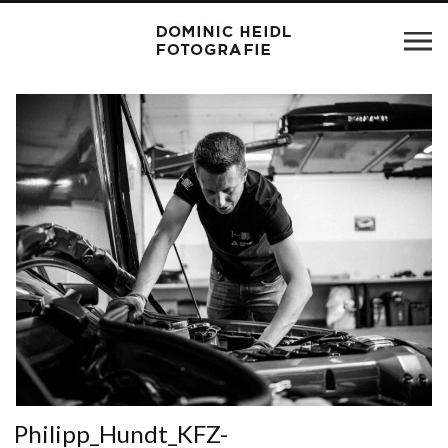
Philipp_Hundt_KFZ-