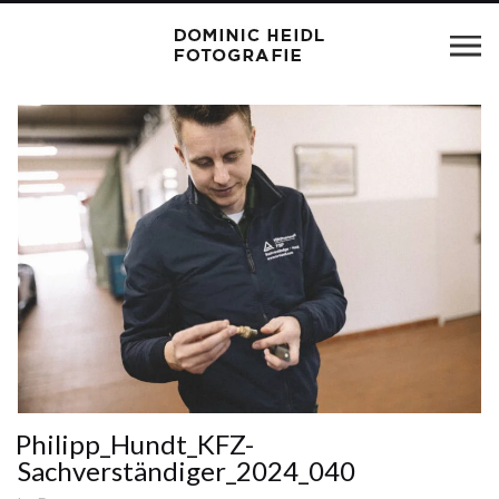
Philipp_Hundt_KFZ-
Sachverständiger_2024_040