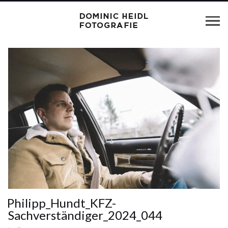
Philipp_Hundt_KFZ-
Sachverständiger_2024_044