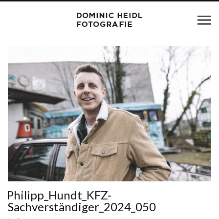
Philipp_Hundt_KFZ-
Sachverständiger_2024_050