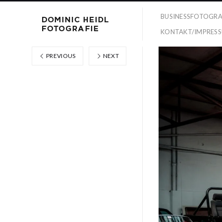
BUSINESSFOTOGRA
KONTAKT/IMPRES
PREVIOUS
NEXT