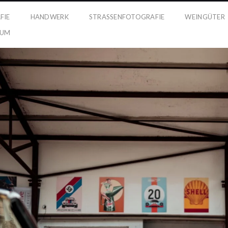
FIE
HANDWERK
STRASSENFOTOGRAFIE
WEINGÜTER
SUM