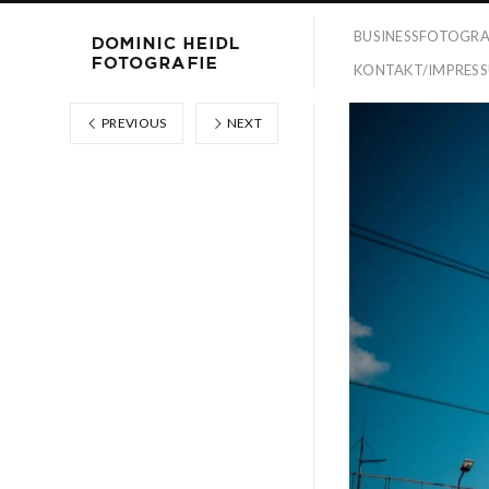
BUSINESSFOTOGRA
KONTAKT/IMPRES
PREVIOUS
NEXT