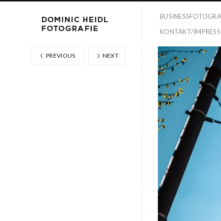
BUSINESSFOTOGRA
KONTAKT/IMPRES
PREVIOUS
NEXT