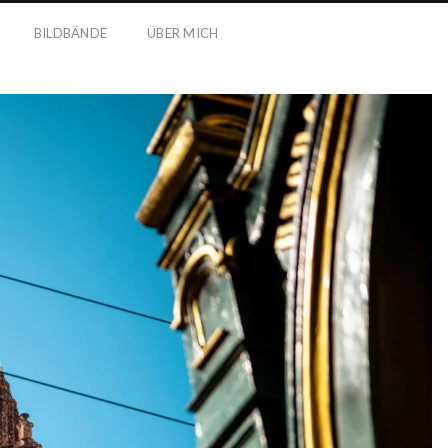
BILDBÄNDE
ÜBER MICH