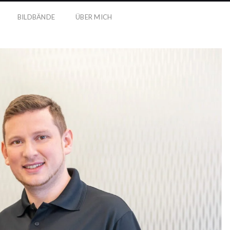
BILDBÄNDE
ÜBER MICH