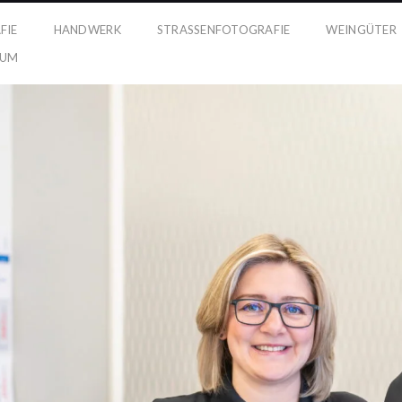
FIE
HANDWERK
STRASSENFOTOGRAFIE
WEINGÜTER
SUM