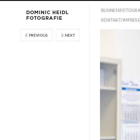
BUSINESSFOTOGRA
KONTAKT/IMPRES
PREVIOUS
NEXT