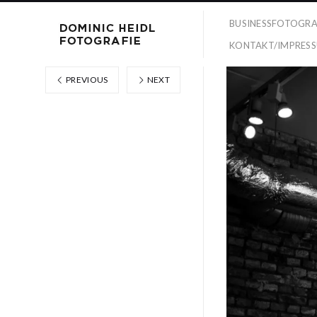
BUSINESSFOTOGRA
KONTAKT/IMPRES
PREVIOUS
NEXT