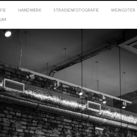
FIE
HANDWERK
STRASSENFOTOGRAFIE
WEINGÜTER
SUM