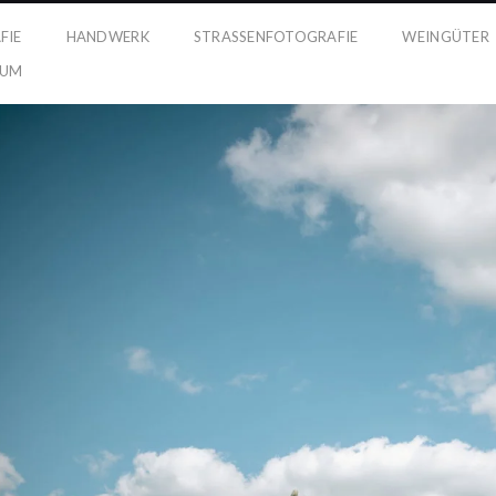
FIE
HANDWERK
STRASSENFOTOGRAFIE
WEINGÜTER
SUM