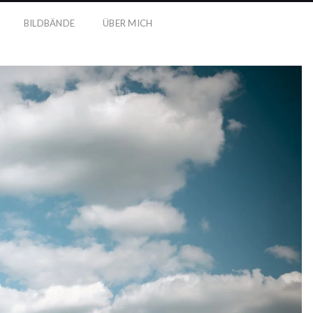
BILDBÄNDE
ÜBER MICH