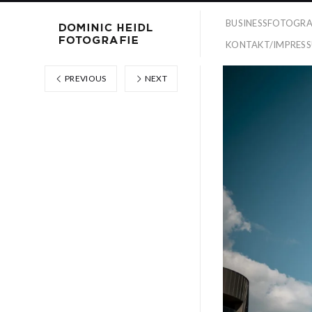
BUSINESSFOTOGRA
KONTAKT/IMPRES
PREVIOUS
NEXT