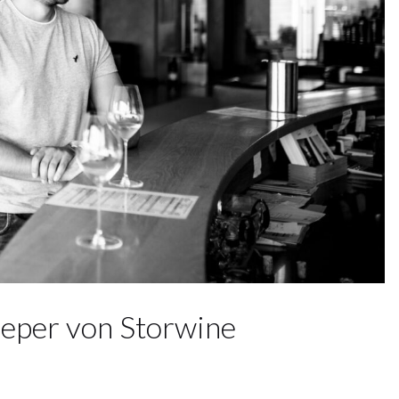
ieper von Storwine