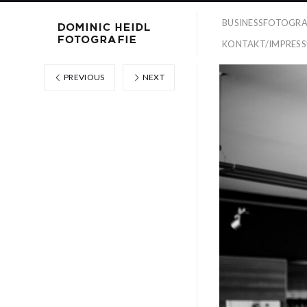
BUSINESSFOTOGRA
KONTAKT/IMPRES
PREVIOUS
NEXT