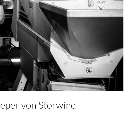
ieper von Storwine