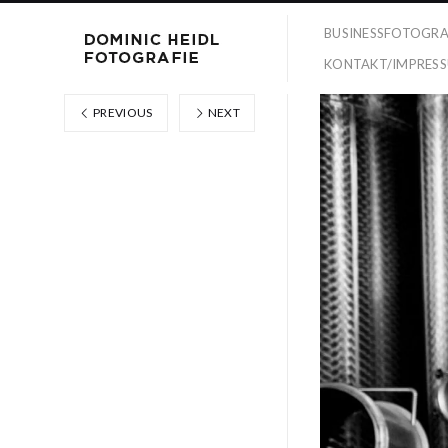
BUSINESSFOTOGRA
KONTAKT/IMPRES
PREVIOUS
NEXT