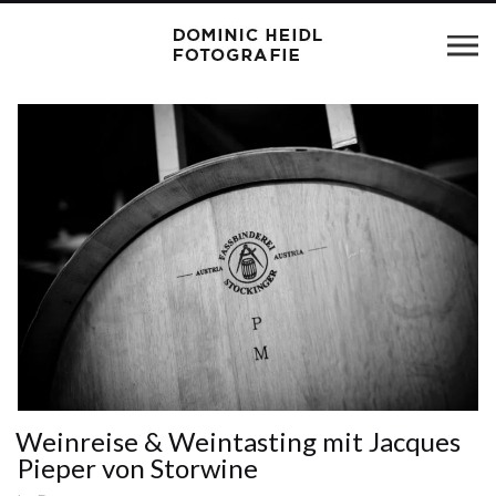
Weinreise & Weintasting mit Jacques
Pieper von Storwine