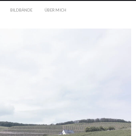
BILDBÄNDE
ÜBER MICH