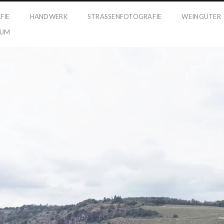
FIE
HANDWERK
STRASSENFOTOGRAFIE
WEINGÜTER
SUM