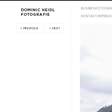
BUSINESSFOTOGRA
KONTAKT/IMPRES
PREVIOUS
NEXT