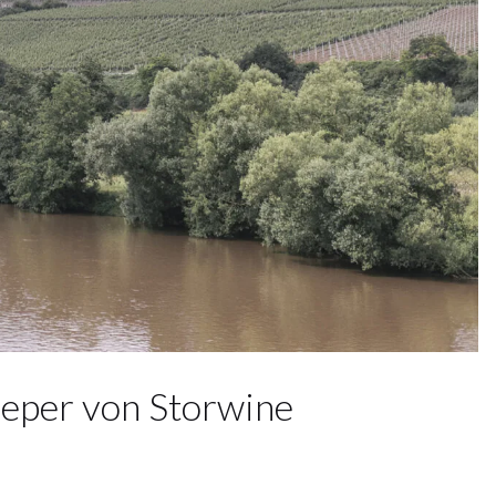
ieper von Storwine