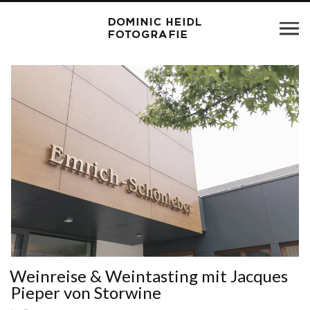
Weinreise & Weintasting mit Jacques
Pieper von Storwine