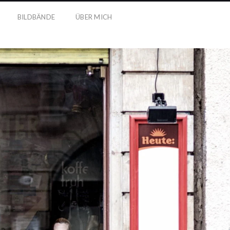
BILDBÄNDE
ÜBER MICH