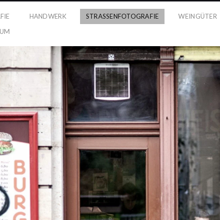
FIE
HANDWERK
STRASSENFOTOGRAFIE
WEINGÜTER
SUM