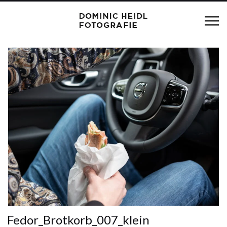
Fedor_Brotkorb_007_klein