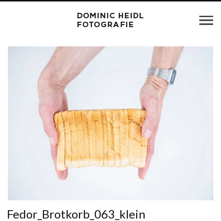
Fedor_Brotkorb_063_klein