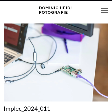
Implec_2024_011